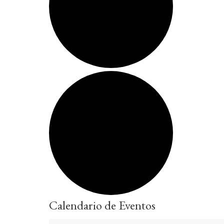
Calendario de Eventos