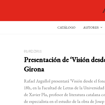
CATÁLOGO
AUTORES
01/02/2011
Presentación de ‘Visión desde
Girona
Rafael Argullol presentará ‘Visión desde el fon
18h, en la Facultad de Letras de la Universidad
de Xavier Pla, profesor de literatura catalana 
de especialista en el estudio de la obra de Josep