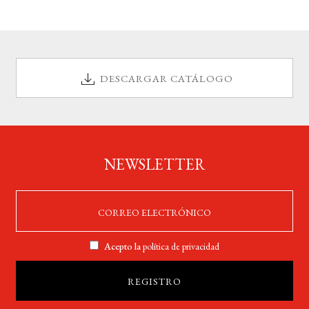
DESCARGAR CATÁLOGO
NEWSLETTER
Acepto la
política de privacidad