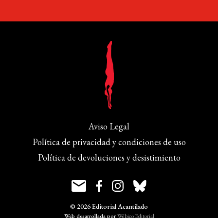
Aviso Legal
Política de privacidad y condiciones de uso
Política de devoluciones y desistimiento
© 2026 Editorial Acantilado
Web desarrollada por
Wébico Editorial