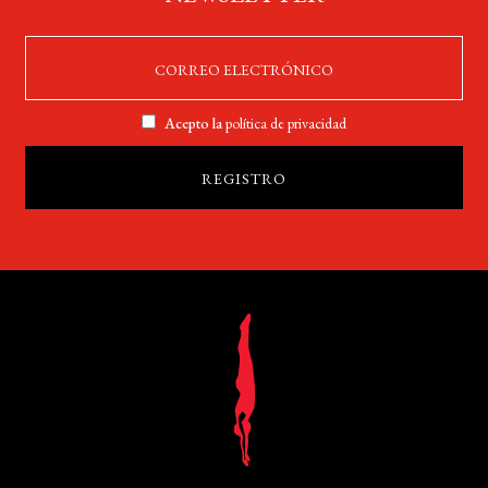
Acepto la
política de privacidad