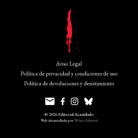
Aviso Legal
Política de privacidad y condiciones de uso
Política de devoluciones y desistimiento
© 2026 Editorial Acantilado
Web desarrollada por
Wébico Editorial