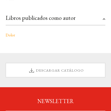
BUSCAR
Libros publicados como autor
LISTA DE LIBROS
Dolor
DESCARGAR CATÁLOGO
NEWSLETTER