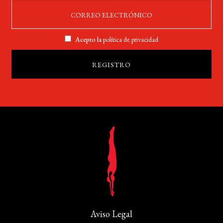
Acepto la
política de privacidad
Aviso Legal