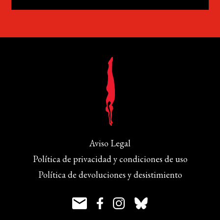
Aviso Legal
Política de privacidad y condiciones de uso
Política de devoluciones y desistimiento