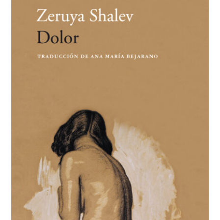
BUSCAR
LISTA DE LIBROS