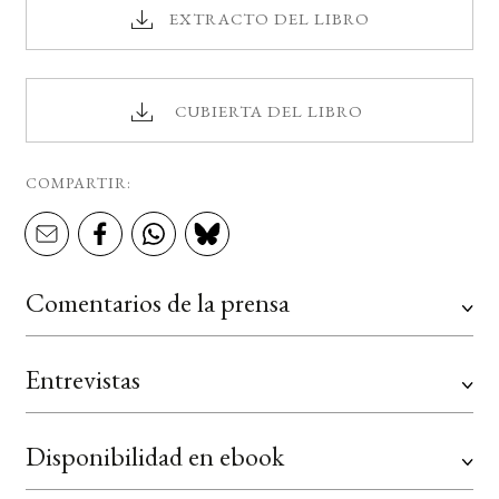
EXTRACTO DEL LIBRO
CUBIERTA DEL LIBRO
COMPARTIR:
Comentarios de la prensa
Entrevistas
Disponibilidad en ebook