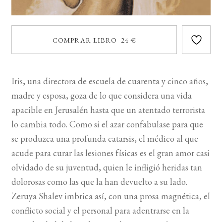
COMPRAR LIBRO 24 €
Iris, una directora de escuela de cuarenta y cinco años,
madre y esposa, goza de lo que considera una vida
apacible en Jerusalén hasta que un atentado terrorista
lo cambia todo. Como si el azar confabulase para que
se produzca una profunda catarsis, el médico al que
acude para curar las lesiones físicas es el gran amor casi
olvidado de su juventud, quien le infligió heridas tan
dolorosas como las que la han devuelto a su lado.
Zeruya Shalev imbrica así, con una prosa magnética, el
conflicto social y el personal para adentrarse en la