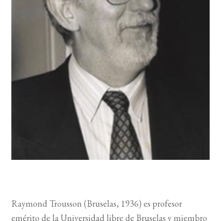
BUSCAR
LISTA DE LIBROS
Raymond Trousson (Bruselas, 1936) es profesor
emérito de la Universidad libre de Bruselas y miembro