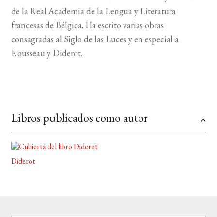
de la Real Academia de la Lengua y Literatura
francesas de Bélgica. Ha escrito varias obras
consagradas al Siglo de las Luces y en especial a
Rousseau y Diderot.
Libros publicados como autor
Diderot