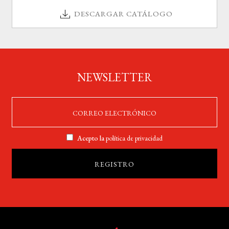
DESCARGAR CATÁLOGO
NEWSLETTER
Acepto la
política de privacidad