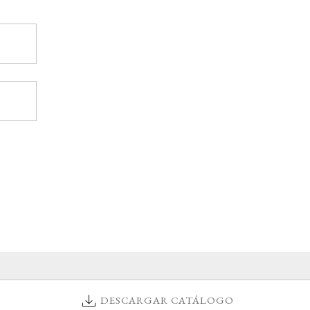
DESCARGAR CATÁLOGO