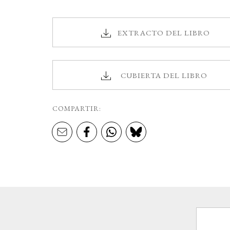
EXTRACTO DEL LIBRO
CUBIERTA DEL LIBRO
COMPARTIR: