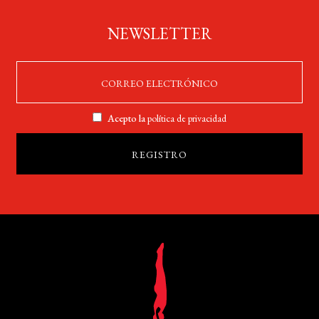
NEWSLETTER
Acepto la
política de privacidad