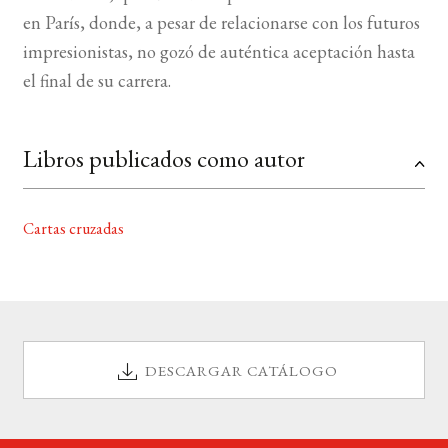
en París, donde, a pesar de relacionarse con los futuros
BUSCAR
impresionistas, no gozó de auténtica aceptación hasta
el final de su carrera.
LISTA DE LIBROS
Libros publicados como autor
Cartas cruzadas
DESCARGAR CATÁLOGO