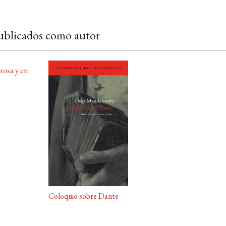
ublicados como autor
rosa y en
Coloquio sobre Dante