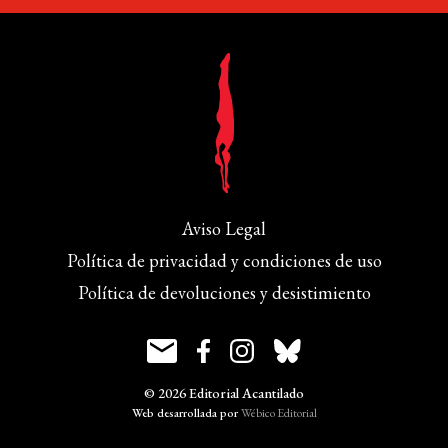
Aviso Legal
Política de privacidad y condiciones de uso
Política de devoluciones y desistimiento
© 2026 Editorial Acantilado
Web desarrollada por
Wébico Editorial