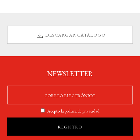
DESCARGAR CATÁLOGO
NEWSLETTER
Acepto la
política de privacidad