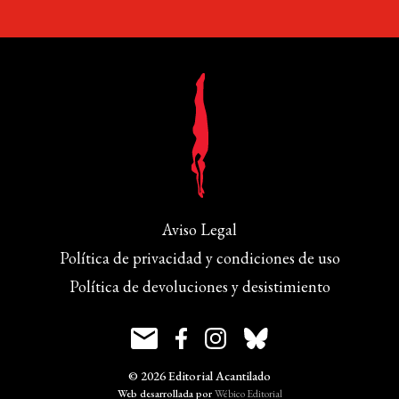
Aviso Legal
Política de privacidad y condiciones de uso
Política de devoluciones y desistimiento
© 2026 Editorial Acantilado
Web desarrollada por
Wébico Editorial