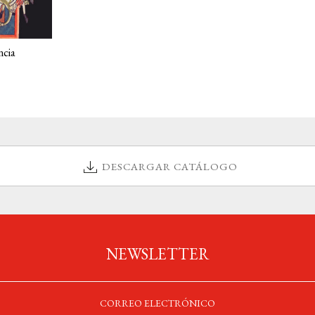
ncia
DESCARGAR CATÁLOGO
NEWSLETTER