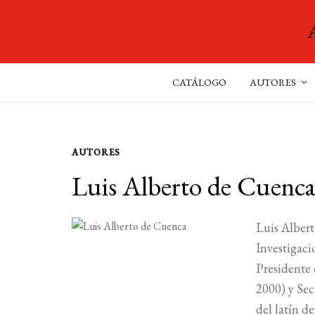
CATÁLOGO
AUTORES
AUTORES
Luis Alberto de Cuenc
Luis Albert
Investigaci
Presidente 
2000) y Sec
del latín 