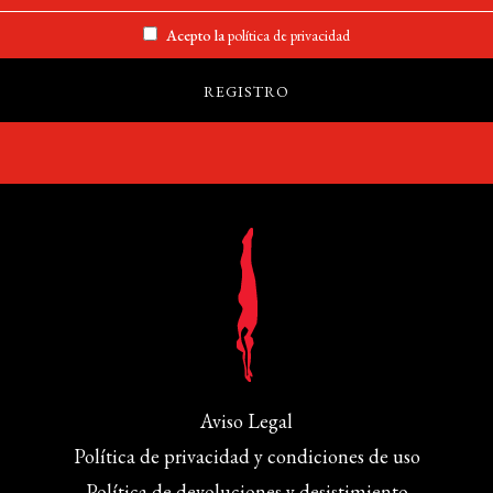
Acepto la
política de privacidad
Aviso Legal
Política de privacidad y condiciones de uso
Política de devoluciones y desistimiento