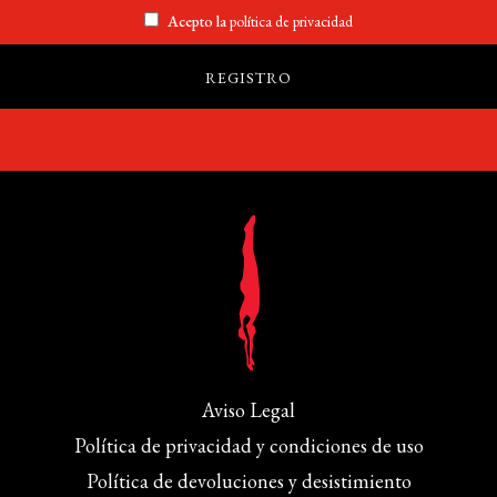
Acepto la
política de privacidad
Aviso Legal
Política de privacidad y condiciones de uso
Política de devoluciones y desistimiento