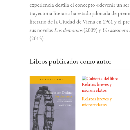
experiencia destila el concepto «devenir un ser
trayectoria literaria ha estado jalonada de pre
literario de la Ciudad de Viena en 1961 y el 
sus novelas
Los demonios
(2009) y
Un asesinato
(2013).
Libros publicados como autor
Relatos breves y
microrrelatos