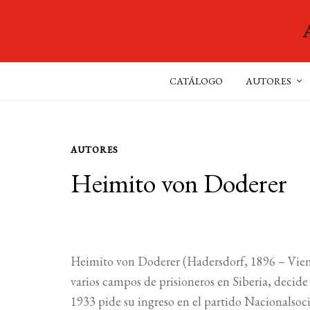
CATÁLOGO
AUTORES
AUTORES
Heimito von Doderer
Heimito von Doderer (Hadersdorf, 1896 – Viena,
varios campos de prisioneros en Siberia, decide 
1933 pide su ingreso en el partido Nacionalsocia