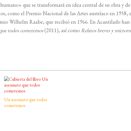
 humano» que se transformará en idea central de su obra y de 
mios, como el Premio Nacional de las Artes austríaco en 1958, 
premio Wilhelm Raabe, que recibió en 1966. En Acantilado han
 que todos cometemos
(2011), así como
Relatos breves y microrr
Un asesinato que todos
cometemos