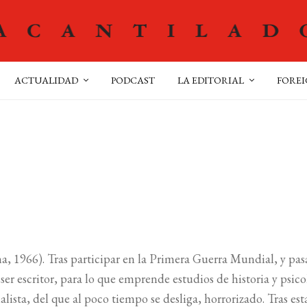
ACTUALIDAD
PODCAST
LA EDITORIAL
FOREI
 1966). Tras participar en la Primera Guerra Mundial, y pas
ser escritor, para lo que emprende estudios de historia y psico
lista, del que al poco tiempo se desliga, horrorizado. Tras est