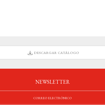
DESCARGAR CATÁLOGO
NEWSLETTER