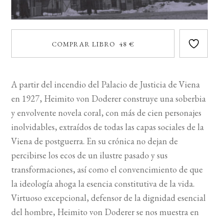
COMPRAR LIBRO 48 €
A partir del incendio del Palacio de Justicia de Viena
en 1927, Heimito von Doderer construye una soberbia
y envolvente novela coral, con más de cien personajes
inolvidables, extraídos de todas las capas sociales de la
Viena de postguerra. En su crónica no dejan de
percibirse los ecos de un ilustre pasado y sus
transformaciones, así como el convencimiento de que
la ideología ahoga la esencia constitutiva de la vida.
Virtuoso excepcional, defensor de la dignidad esencial
del hombre, Heimito von Doderer se nos muestra en