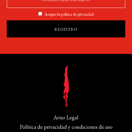
Acepto la
política de privacidad
Aviso Legal
Política de privacidad y condiciones de uso