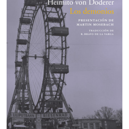
BUSCAR
LISTA DE LIBROS