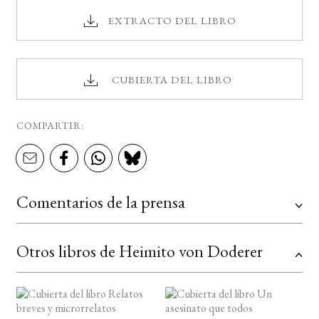
EXTRACTO DEL LIBRO
CUBIERTA DEL LIBRO
COMPARTIR:
Comentarios de la prensa
Otros libros de Heimito von Doderer