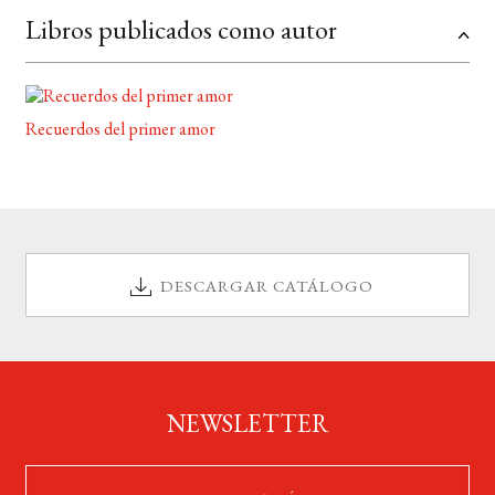
Libros publicados como autor
Recuerdos del primer amor
DESCARGAR CATÁLOGO
NEWSLETTER