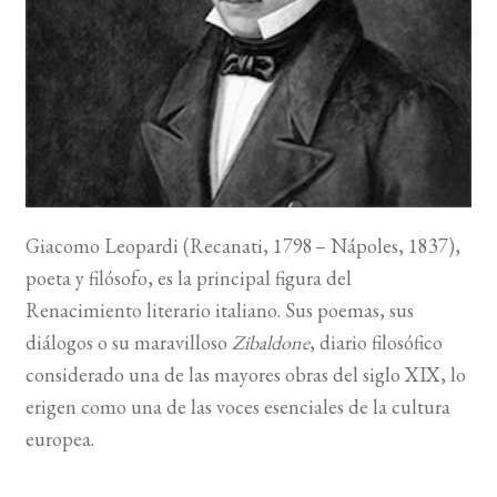
BUSCAR
LISTA DE LIBROS
Giacomo Leopardi (Recanati, 1798 – Nápoles, 1837),
poeta y filósofo, es la principal figura del
Renacimiento literario italiano. Sus poemas, sus
diálogos o su maravilloso
Zibaldone
, diario filosófico
considerado una de las mayores obras del siglo XIX, lo
erigen como una de las voces esenciales de la cultura
europea.