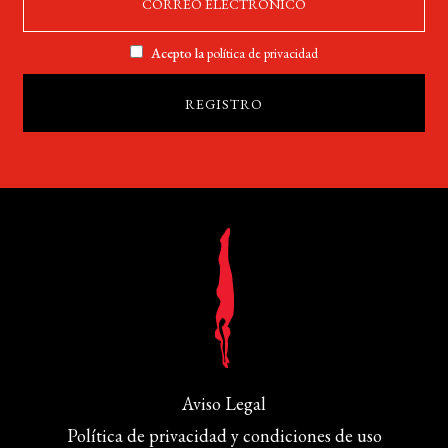
Acepto la
política de privacidad
Aviso Legal
Política de privacidad y condiciones de uso