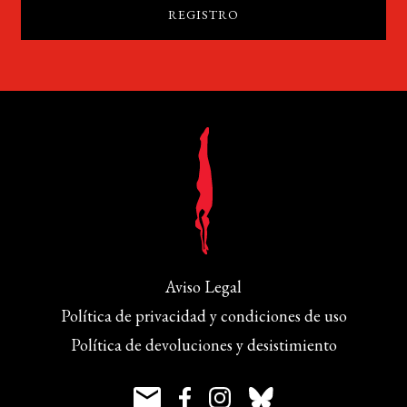
Aviso Legal
Política de privacidad y condiciones de uso
Política de devoluciones y desistimiento