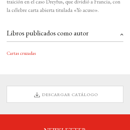
traición en el caso Dreyfus, que dividió a Francia, con
la célebre carta abierta titulada «Yo acuso».
Libros publicados como autor
Cartas cruzadas
DESCARGAR CATÁLOGO