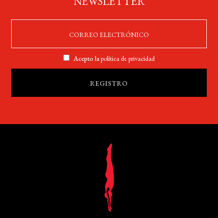
NEWSLETTER
Acepto la
política de privacidad