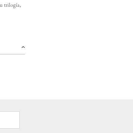
 trilogía,