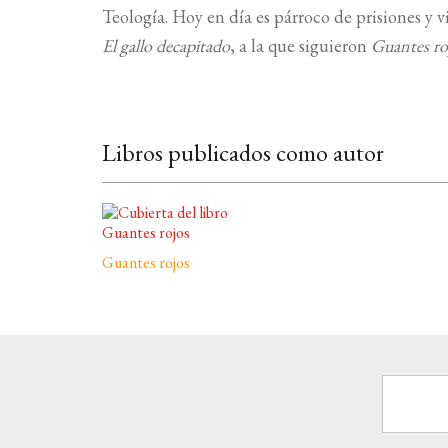
Teología. Hoy en día es párroco de prisiones y 
El gallo decapitado
, a la que siguieron
Guantes ro
Libros publicados como autor
Guantes rojos