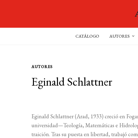
CATÁLOGO
AUTORES
AUTORES
Eginald Schlattner
Eginald Schlattner (Arad, 1933) creció en Foga
universidad—Teología, Matemáticas e Hidrología
traición. Tras su puesta en libertad, trabajó c