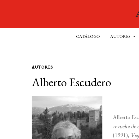
CATÁLOGO
AUTORES
AUTORES
Alberto Escudero
Alberto Esc
revuelta de 
(1991),
Viaj