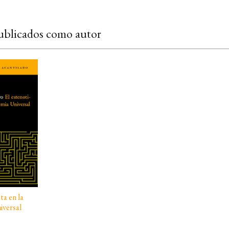
ublicados como autor
ta en la
iversal