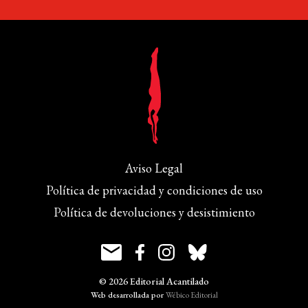
Aviso Legal
Política de privacidad y condiciones de uso
Política de devoluciones y desistimiento
© 2026 Editorial Acantilado
Web desarrollada por
Wébico Editorial