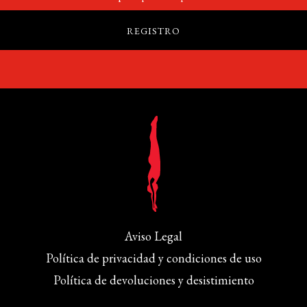
Aviso Legal
Política de privacidad y condiciones de uso
Política de devoluciones y desistimiento