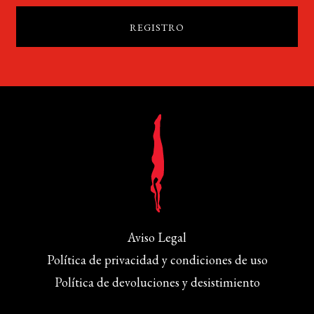
Aviso Legal
Política de privacidad y condiciones de uso
Política de devoluciones y desistimiento