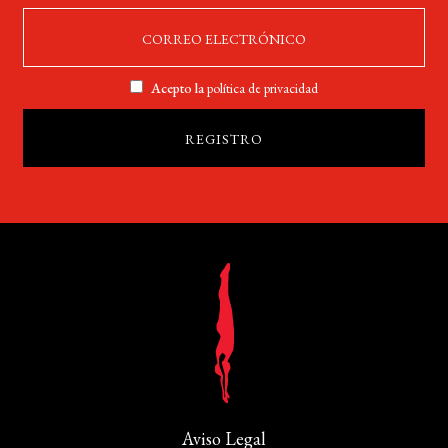
Acepto la
política de privacidad
Aviso Legal