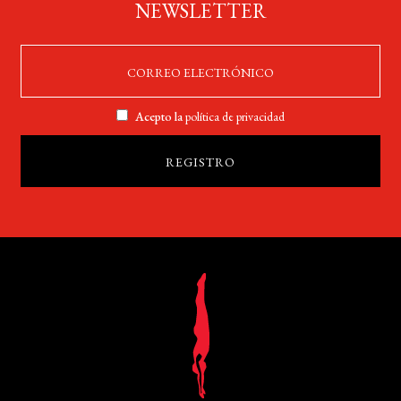
NEWSLETTER
Acepto la
política de privacidad