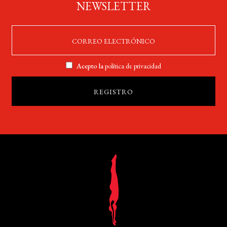
NEWSLETTER
Acepto la
política de privacidad