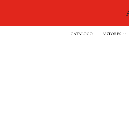
CATÁLOGO
AUTORES