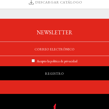
DESCARGAR CATÁLOGO
NEWSLETTER
Acepto la
política de privacidad