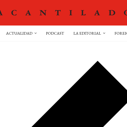
ACTUALIDAD
PODCAST
LA EDITORIAL
FOREI