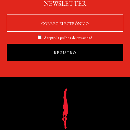
NEWSLETTER
Acepto la
política de privacidad