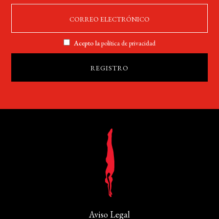
Acepto la
política de privacidad
Aviso Legal