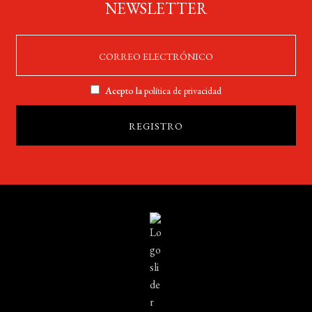
NEWSLETTER
Acepto la
política de privacidad