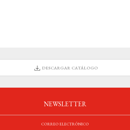
DESCARGAR CATÁLOGO
NEWSLETTER