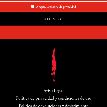
Acepto la
política de privacidad
Aviso Legal
Política de privacidad y condiciones de uso
Política de devoluciones y desistimiento