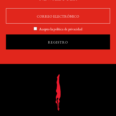
Acepto la
política de privacidad