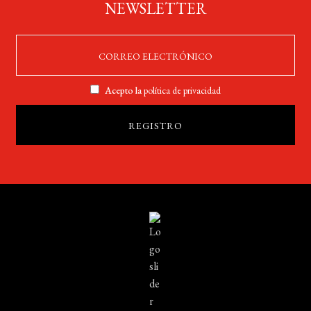
NEWSLETTER
Acepto la
política de privacidad