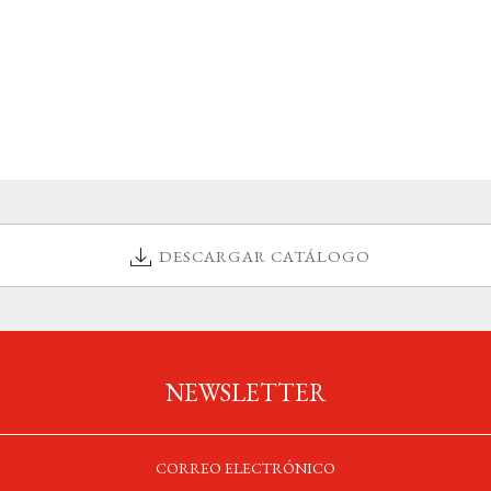
DESCARGAR CATÁLOGO
NEWSLETTER