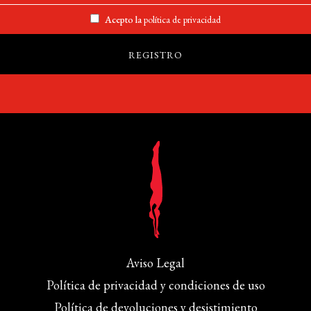
Acepto la
política de privacidad
Aviso Legal
Política de privacidad y condiciones de uso
Política de devoluciones y desistimiento