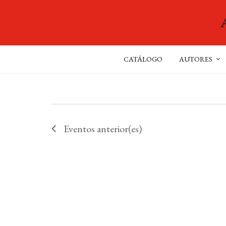
CATÁLOGO
AUTORES
Eventos
anterior(es)