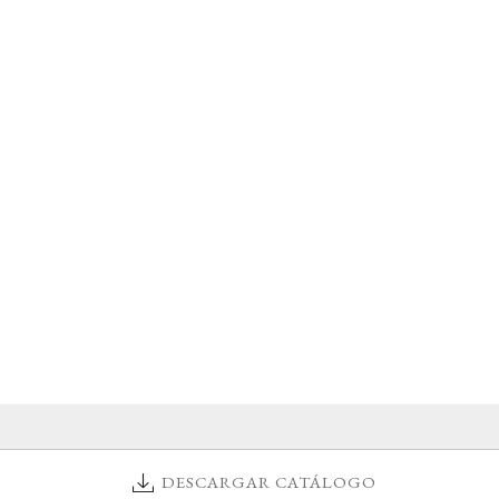
DESCARGAR CATÁLOGO