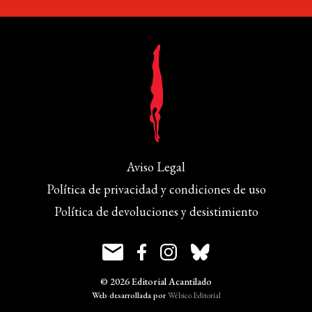
Aviso Legal
Política de privacidad y condiciones de uso
Política de devoluciones y desistimiento
© 2026 Editorial Acantilado
Web desarrollada por
Wébico Editorial