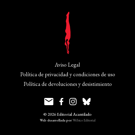
Aviso Legal
Política de privacidad y condiciones de uso
Política de devoluciones y desistimiento
© 2026 Editorial Acantilado
Web desarrollada por
Wébico Editorial