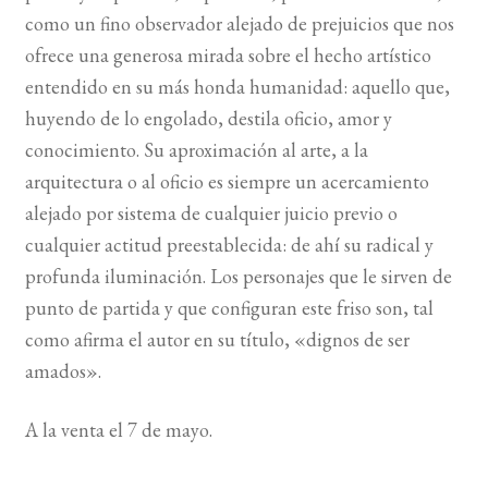
como un fino observador alejado de prejuicios que nos
BUSCAR
ofrece una generosa mirada sobre el hecho artístico
entendido en su más honda humanidad: aquello que,
LISTA DE LIBROS
huyendo de lo engolado, destila oficio, amor y
conocimiento. Su aproximación al arte, a la
arquitectura o al oficio es siempre un acercamiento
alejado por sistema de cualquier juicio previo o
cualquier actitud preestablecida: de ahí su radical y
profunda iluminación. Los personajes que le sirven de
punto de partida y que configuran este friso son, tal
como afirma el autor en su título, «dignos de ser
amados».
A la venta el 7 de mayo.