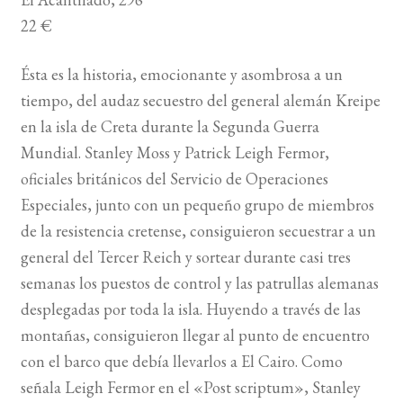
22 €
Ésta es la historia, emocionante y asombrosa a un
tiempo, del audaz secuestro del general alemán Kreipe
en la isla de Creta durante la Segunda Guerra
Mundial. Stanley Moss y Patrick Leigh Fermor,
oficiales británicos del Servicio de Operaciones
Especiales, junto con un pequeño grupo de miembros
de la resistencia cretense, consiguieron secuestrar a un
general del Tercer Reich y sortear durante casi tres
semanas los puestos de control y las patrullas alemanas
desplegadas por toda la isla. Huyendo a través de las
montañas, consiguieron llegar al punto de encuentro
con el barco que debía llevarlos a El Cairo. Como
señala Leigh Fermor en el «Post scriptum», Stanley