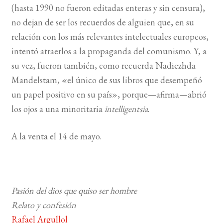
(hasta 1990 no fueron editadas enteras y sin censura),
no dejan de ser los recuerdos de alguien que, en su
relación con los más relevantes intelectuales europeos,
intentó atraerlos a la propaganda del comunismo. Y, a
su vez, fueron también, como recuerda Nadiezhda
Mandelstam, «el único de sus libros que desempeñó
un papel positivo en su país», porque—afirma—abrió
los ojos a una minoritaria
intelligentsia
.
A la venta el 14 de mayo.
Pasión del dios que quiso ser hombre
Relato y confesión
Rafael Argullol