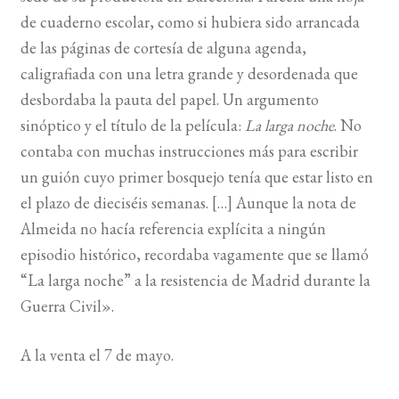
de cuaderno escolar, como si hubiera sido arrancada
de las páginas de cortesía de alguna agenda,
caligrafiada con una letra grande y desordenada que
desbordaba la pauta del papel. Un argumento
sinóptico y el título de la película:
La larga noche
. No
contaba con muchas instrucciones más para escribir
un guión cuyo primer bosquejo tenía que estar listo en
el plazo de dieciséis semanas. […] Aunque la nota de
Almeida no hacía referencia explícita a ningún
episodio histórico, recordaba vagamente que se llamó
“La larga noche” a la resistencia de Madrid durante la
Guerra Civil».
A la venta el 7 de mayo.