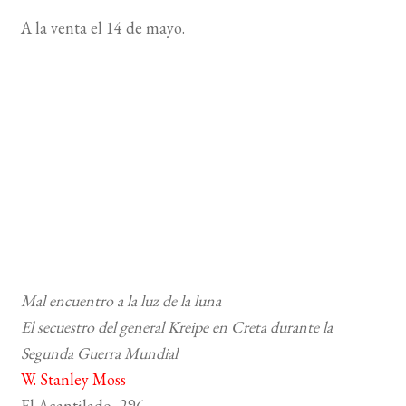
A la venta el 14 de mayo.
Mal encuentro a la luz de la luna
El secuestro del general Kreipe en Creta durante la
Segunda Guerra Mundial
W. Stanley Moss
El Acantilado, 296