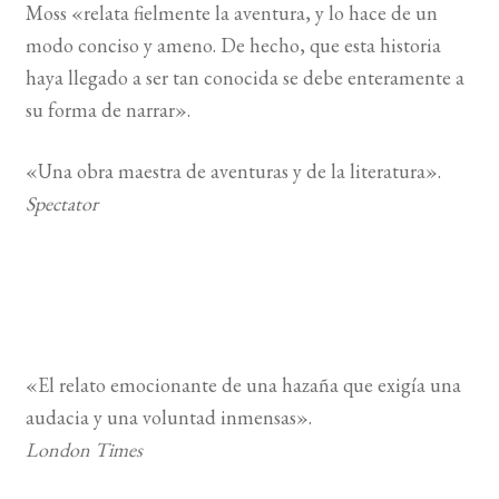
Moss «relata fielmente la aventura, y lo hace de un
modo conciso y ameno. De hecho, que esta historia
haya llegado a ser tan conocida se debe enteramente a
su forma de narrar».
«Una obra maestra de aventuras y de la literatura».
Spectator
«El relato emocionante de una hazaña que exigía una
audacia y una voluntad inmensas».
London Times