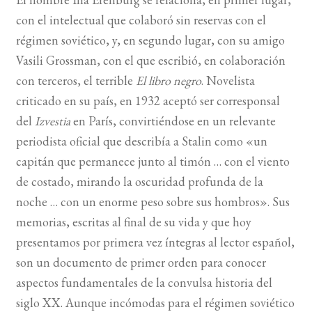
con el intelectual que colaboró sin reservas con el
régimen soviético, y, en segundo lugar, con su amigo
Vasili Grossman, con el que escribió, en colaboración
con terceros, el terrible
El libro negro
. Novelista
criticado en su país, en 1932 aceptó ser corresponsal
del
Izvestia
en París, convirtiéndose en un relevante
periodista oficial que describía a Stalin como «un
capitán que permanece junto al timón … con el viento
de costado, mirando la oscuridad profunda de la
noche … con un enorme peso sobre sus hombros». Sus
memorias, escritas al final de su vida y que hoy
presentamos por primera vez íntegras al lector español,
son un documento de primer orden para conocer
aspectos fundamentales de la convulsa historia del
siglo XX. Aunque incómodas para el régimen soviético