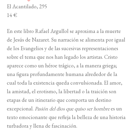
El Acantilado, 295
14 €
En este libro Rafael Argullol se aproxima a la muerte
de Jesús de Nazaret. Su narración se alimenta por igual
de los Evangelios y de las sucesivas representaciones
sobre el tema que nos han legado los artistas. Cristo
aparece como un héroe trágico, a la manera griega;
una figura profundamente humana alrededor de la
cual toda la existencia queda convulsionada. El amor,
la amistad, el erotismo, la libertad o la traición son
etapas de un itinerario que comporta un destino
excepcional.
Pasión del dios que quiso ser hombre
es un
texto emocionante que refleja la belleza de una historia
turbadora y llena de fascinación.