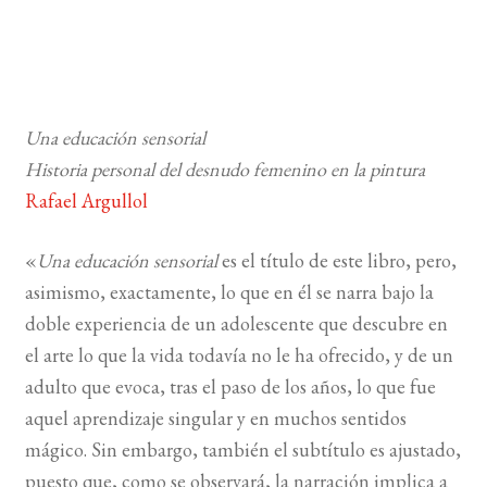
Una educación sensorial
Historia personal del desnudo femenino en la pintura
Rafael Argullol
«
Una educación sensorial
es el título de este libro, pero,
asimismo, exactamente, lo que en él se narra bajo la
doble experiencia de un adolescente que descubre en
el arte lo que la vida todavía no le ha ofrecido, y de un
adulto que evoca, tras el paso de los años, lo que fue
aquel aprendizaje singular y en muchos sentidos
mágico. Sin embargo, también el subtítulo es ajustado,
puesto que, como s
e observará, la narración implica a