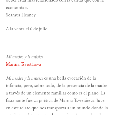
economía».
Seamus Heaney
A la venta el 6 de julio.
Mi madre y la música
Marina Tsvietáieva
Mi madre y la música
es una bella evocación de la
infancia, pero, sobre todo, de la presencia de la madre
a través de un elemento familiar como es el piano. La
fascinante fuerza poética de Marina Tsvietáieva fluye
en este relato que nos t
ransporta a un mundo donde lo