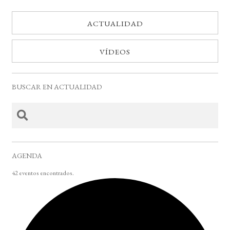
ACTUALIDAD
VÍDEOS
BUSCAR EN ACTUALIDAD
AGENDA
42 eventos encontrados.