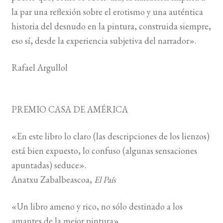
la par una reflexión sobre el erotismo y una auténtica
historia del desnudo en la pintura, construida siempre,
eso sí, desde la experiencia subjetiva del narrador».
Rafael Argullol
PREMIO CASA DE AMÉRICA
«En este libro lo claro (las descripciones de los lienzos)
está bien expuesto, lo confuso (algunas sensaciones
apuntadas) seduce».
Anatxu Zabalbeascoa,
El País
«Un libro ameno y rico, no sólo destinado a los
amantes de la mejor pintura».