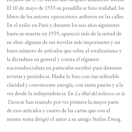
El 10 de mayo de 1933 su pesadilla se hizo realidad: los
libros de los autores «proscritos» ardieron en las calles.
En el exilio en París y durante los seis años siguientes
hasta su muerte en 1939, apareció más de la mitad de
su obra: algunas de sus novelas más importantes y un
buen número de artículos que sobre el totalitarismo y
la dictadura en general y contra el régimen
nacionalsocialista en particular escribió para distintas
revistas y periódicos. Nadie lo hizo con tan inflexible
claridad y convincente energía, con tanta pasión y a la
vez desde la independencia. En
La filial del infierno en la
Tierra
se han reunido por vez primera la mayor parte
de esos artículos y cuatro de las cartas que con el
mismo tema dirigió el autor a su amigo Stefan Zweig.