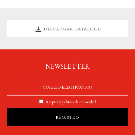
DESCARGAR CATÁLOGO
NEWSLETTER
Acepto la
política de privacidad