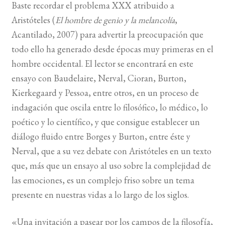
Baste recordar el problema XXX atribuido a
Aristóteles (
El hombre de genio y la melancolía
,
Acantilado, 2007) para advertir la preocupación que
todo ello ha generado desde épocas muy primeras en el
hombre occidental. El lector se encontrará en este
ensayo con Baudelaire, Nerval, Cioran, Burton,
Kierkegaard y Pessoa, entre otros, en un proceso de
indagación que oscila entre lo filosófico, lo médico, lo
poético y lo científico, y que consigue establecer un
diálogo fluido entre Borges y Burton, entre éste y
Nerval, que a su vez debate con Aristóteles en un texto
que, más que un ensayo al uso sobre la complejidad de
las emociones, es un complejo friso sobre un tema
presente en nuestras vidas a lo largo de los siglos.
«Una invitación a pasear por los campos de la filosofía,