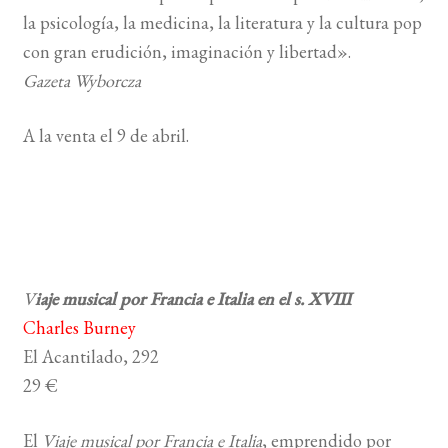
la psicología, la medicina, la literatura y la cultura pop
con gran erudición, imaginación y libertad».
Gazeta Wyborcza
A la venta el 9 de abril.
V
iaje musical por Francia e Italia en el s. XVIII
Charles Burney
El Acantilado, 292
29 €
El
Viaje musical por Francia e Italia
, emprendido por