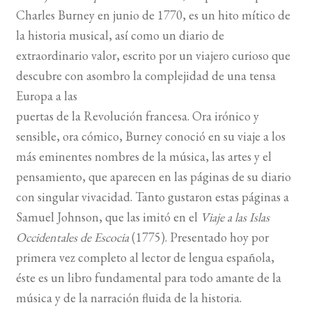
Charles Burney en junio de 1770, es un hito mítico de
la historia musical, así como un diario de
extraordinario valor, escrito por un viajero curioso que
descubre con asombro la complejidad de una tensa
Europa a las
puertas de la Revolución francesa. Ora irónico y
sensible, ora cómico, Burney conoció en su viaje a los
más eminentes nombres de la música, las artes y el
pensamiento, que aparecen en las páginas de su diario
con singular vivacidad. Tanto gustaron estas páginas a
Samuel Johnson, que las imitó en el
Viaje a las Islas
Occidentales de Escocia
(1775). Presentado hoy por
primera vez completo al lector de lengua española,
éste es un libro fundamental para todo amante de la
música y de la narración fluida de la historia.