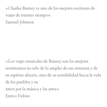
«Charles Burney es uno de los mejores escritores de
viajes de nuestro tiempo».
Samuel Johnson
«Los viajes musicales de Burney son los mejores
testimonios no sólo de lo amplio de sus intereses y de
su espíritu abierto, sino de su sensibilidad hacia la vida
de los pueblos y su
amor por la música y las artes».
Enrico Fubini