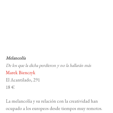
Melancolía
De los que la dicha perdieron y no la hallarán más
Marek Bienczyk
El Acantilado, 291
18 €
La melancolía y su relación con la creatividad han
ocupado a los europeos desde tiempos muy remotos.