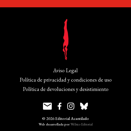
Aviso Legal
Política de privacidad y condiciones de uso
Política de devoluciones y desistimiento
© 2026 Editorial Acantilado
Web desarrollada por
Wébico Editorial