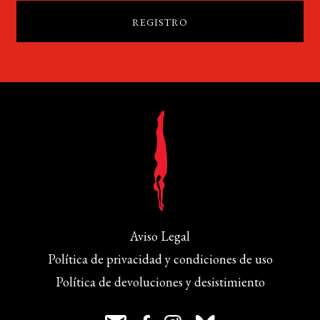
Aviso Legal
Política de privacidad y condiciones de uso
Política de devoluciones y desistimiento