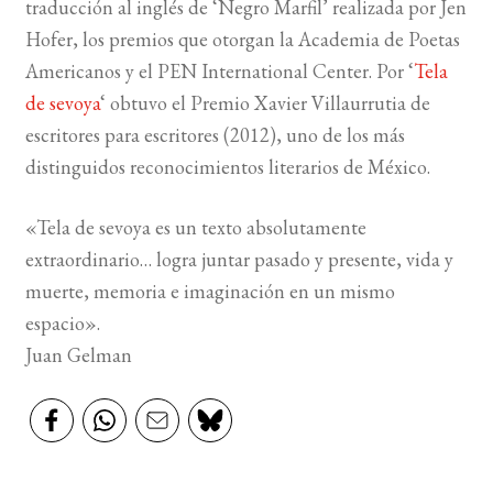
traducción al inglés de ‘Negro Marfil’ realizada por Jen
Hofer, los premios que otorgan la Academia de Poetas
BUSCAR
Americanos y el PEN International Center. Por ‘
Tela
de sevoya
‘ obtuvo el Premio Xavier Villaurrutia de
LISTA DE LIBROS
escritores para escritores (2012), uno de los más
distinguidos reconocimientos literarios de México.
«Tela de sevoya es un texto absolutamente
extraordinario… logra juntar pasado y presente, vida y
muerte, memoria e imaginación en un mismo
espacio».
Juan Gelman