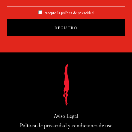
Acepto la
política de privacidad
Aviso Legal
Política de privacidad y condiciones de uso