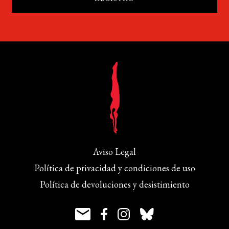
Aviso Legal
Política de privacidad y condiciones de uso
Política de devoluciones y desistimiento