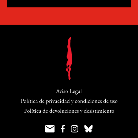
Aviso Legal
Política de privacidad y condiciones de uso
Política de devoluciones y desistimiento