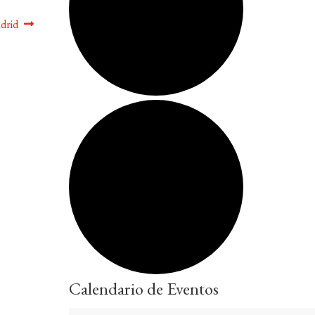
adrid
Calendario de Eventos