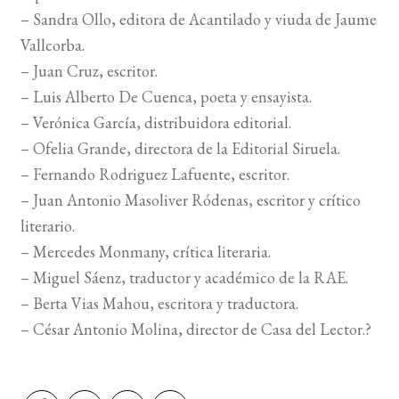
– Sandra Ollo, editora de Acantilado y viuda de Jaume
BUSCAR
Vallcorba.
– Juan Cruz, escritor.
LISTA DE LIBROS
– Luis Alberto De Cuenca, poeta y ensayista.
– Verónica García, distribuidora editorial.
– Ofelia Grande, directora de la Editorial Siruela.
– Fernando Rodriguez Lafuente, escritor.
– Juan Antonio Masoliver Ródenas, escritor y crítico
literario.
– Mercedes Monmany, crítica literaria.
– Miguel Sáenz, traductor y académico de la RAE.
– Berta Vias Mahou, escritora y traductora.
– César Antonio Molina, director de Casa del Lector.?