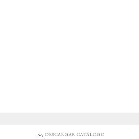
DESCARGAR CATÁLOGO