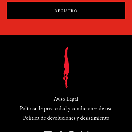
Aviso Legal
Política de privacidad y condiciones de uso
Política de devoluciones y desistimiento