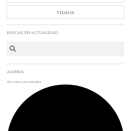
VÍDEOS
BUSCAR EN ACTUALIDAD
AGENDA
42 eventos encontrados.