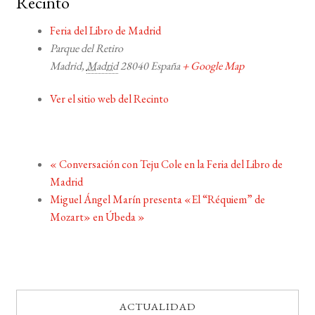
Recinto
Feria del Libro de Madrid
Parque del Retiro
Madrid
,
Madrid
28040
España
+ Google Map
Ver el sitio web del Recinto
«
Conversación con Teju Cole en la Feria del Libro de
Madrid
Miguel Ángel Marín presenta «El “Réquiem” de
Mozart» en Úbeda
»
ACTUALIDAD