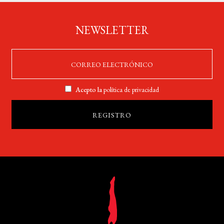
NEWSLETTER
Acepto la
política de privacidad