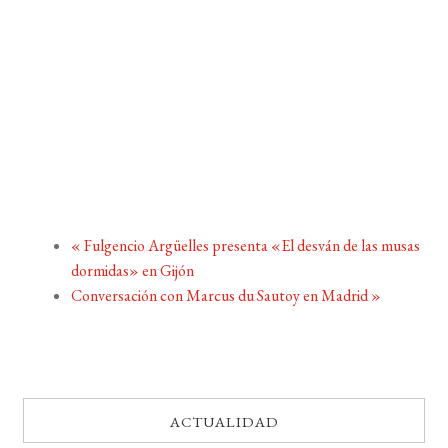
«
Fulgencio Argüelles presenta «El desván de las musas
dormidas» en Gijón
Conversación con Marcus du Sautoy en Madrid
»
ACTUALIDAD