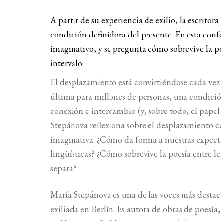
A partir de su experiencia de exilio, la escrit
condición definidora del presente. En esta conf
imaginativo, y se pregunta cómo sobrevive la p
intervalo.
El desplazamiento está convirtiéndose cada vez
última para millones de personas, una condició
conexión e intercambio (y, sobre todo, el papel 
Stepánova reflexiona sobre el desplazamiento c
imaginativa. ¿Cómo da forma a nuestras expectati
lingüísticas? ¿Cómo sobrevive la poesía entre l
separa?
María Stepánova es una de las voces más destac
exiliada en Berlín. Es autora de obras de poesía