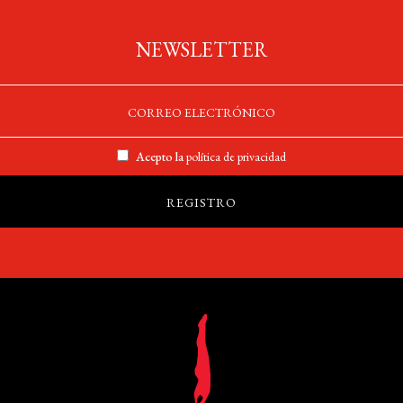
NEWSLETTER
Acepto la
política de privacidad