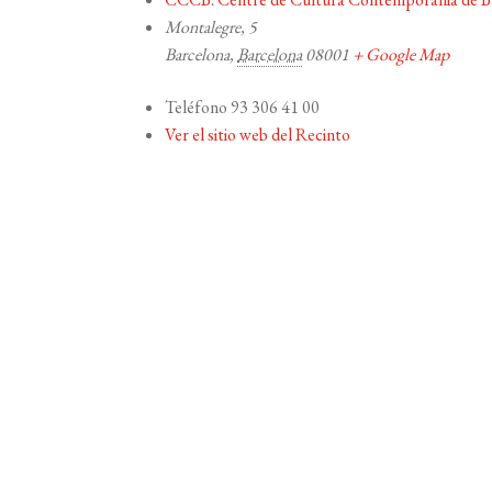
Montalegre, 5
Barcelona
,
Barcelona
08001
+ Google Map
Teléfono
93 306 41 00
Ver el sitio web del Recinto