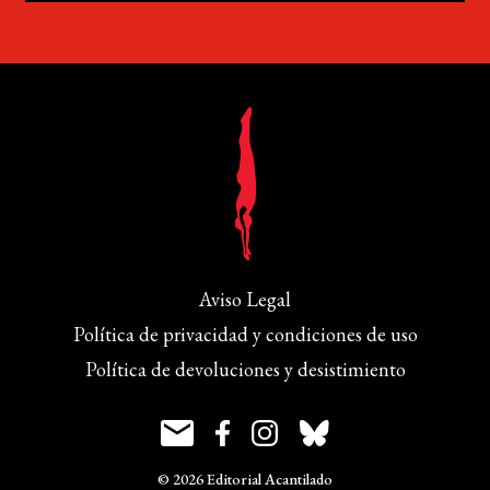
Aviso Legal
Política de privacidad y condiciones de uso
Política de devoluciones y desistimiento
© 2026 Editorial Acantilado