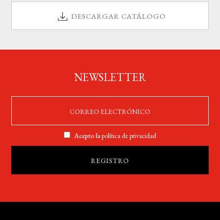
DESCARGAR CATÁLOGO
NEWSLETTER
Acepto la
política de privacidad